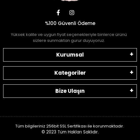
%100 Güvenli Ödeme
Yüksek kalite ve uygun fiyat seçenekleriyle binlerce ürünü
sizlere sunmaktan gurur duyuyoruz.
Kurumsal
Kategoriler
Bize Ulaşın
Tüm bilgileriniz 256bit SSL Sertifikası ile korunmaktadır.
© 2023
Tüm Hakları Saklıdır.