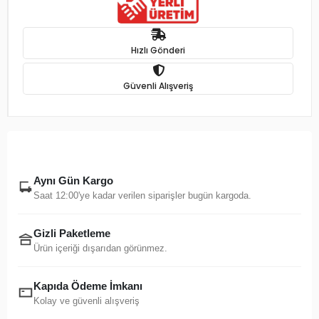
Hızlı Gönderi
Güvenli Alışveriş
Aynı Gün Kargo
Saat 12:00'ye kadar verilen siparişler bugün kargoda.
Gizli Paketleme
Ürün içeriği dışarıdan görünmez.
Kapıda Ödeme İmkanı
Kolay ve güvenli alışveriş