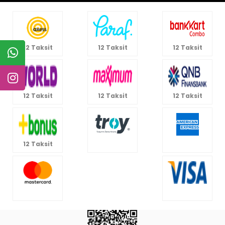
12 Taksit
12 Taksit
12 Taksit
12 Taksit
12 Taksit
12 Taksit
12 Taksit