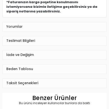
*Faturanızın kargo poşetine konulmasını
istemiyorsanız bizimle iletişime geçebilirsiniz ya da
sipariş notlarına yazabilirsiniz.
Yorumlar
Teslimat Bilgileri
İade ve Değişim
Beden Tablosu
Taksit Seçenekleri
Benzer Ürünler
Bu ürünü inceleyen kullanıcılar bunlara da baktı