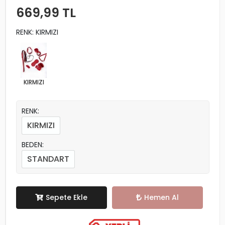
669,99 TL
RENK: KIRMIZI
KIRMIZI
RENK:
KIRMIZI
BEDEN:
STANDART
Sepete Ekle
Hemen Al