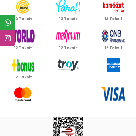
12 Taksit
12 Taksit
12 Taksit
12 Taksit
12 Taksit
12 Taksit
12 Taksit