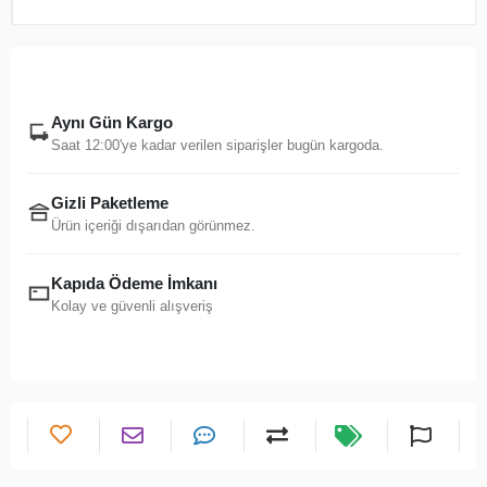
Aynı Gün Kargo
Saat 12:00'ye kadar verilen siparişler bugün kargoda.
Gizli Paketleme
Ürün içeriği dışarıdan görünmez.
Kapıda Ödeme İmkanı
Kolay ve güvenli alışveriş