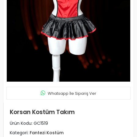
Whatsapp İle Sipariş Ver
Korsan Kostüm Takım
Ürün Kodu:
GC1519
Kategori:
Fantezi Kostüm