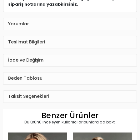
sipariş notlarına yazabilirsiniz.
Yorumlar
Teslimat Bilgileri
İade ve Değişim
Beden Tablosu
Taksit Seçenekleri
Benzer Ürünler
Bu ürünü inceleyen kullanıcılar bunlara da baktı