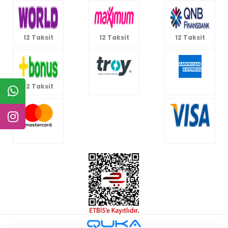
12 Taksit
12 Taksit
12 Taksit
12 Taksit