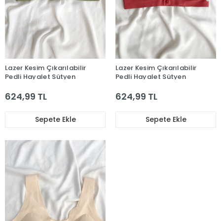
Lazer Kesim Çıkarılabilir
Lazer Kesim Çıkarılabilir
Pedli Hayalet Sütyen
Pedli Hayalet Sütyen
624,99 TL
624,99 TL
Sepete Ekle
Sepete Ekle