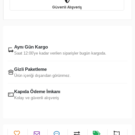
Güvenli Alışveriş
Aynı Gün Kargo
Saat 12:00'ye kadar verilen siparişler bugün kargoda.
Gizli Paketleme
Ürün içeriği dışarıdan görünmez.
Kapıda Ödeme İmkanı
Kolay ve güvenli alışveriş