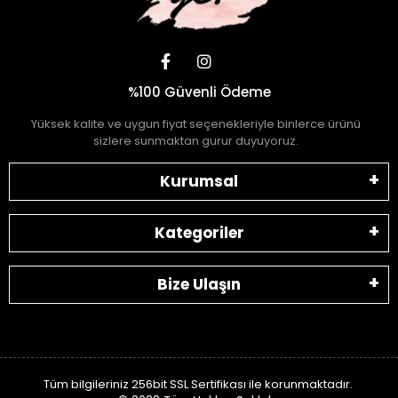
%100 Güvenli Ödeme
Yüksek kalite ve uygun fiyat seçenekleriyle binlerce ürünü
sizlere sunmaktan gurur duyuyoruz.
Kurumsal
Kategoriler
Bize Ulaşın
Tüm bilgileriniz 256bit SSL Sertifikası ile korunmaktadır.