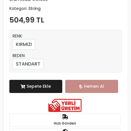
Kategori:
String
504,99 TL
RENK:
KIRMIZI
BEDEN:
STANDART
Sepete Ekle
Hemen Al
Hızlı Gönderi