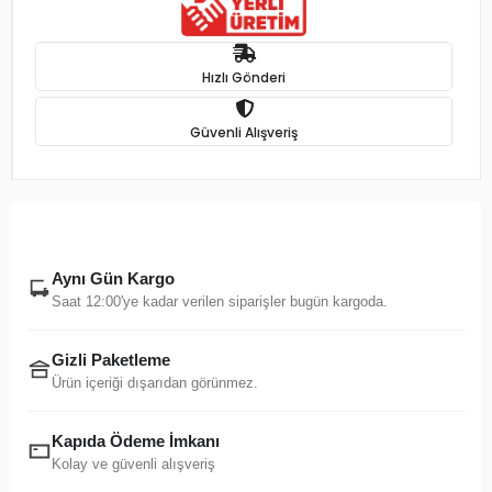
Hızlı Gönderi
Güvenli Alışveriş
Aynı Gün Kargo
Saat 12:00'ye kadar verilen siparişler bugün kargoda.
Gizli Paketleme
Ürün içeriği dışarıdan görünmez.
Kapıda Ödeme İmkanı
Kolay ve güvenli alışveriş