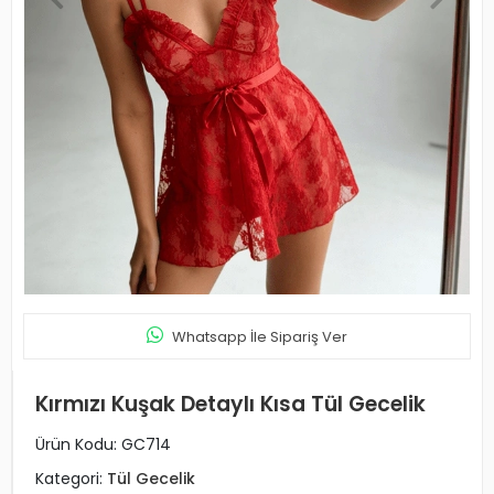
Whatsapp İle Sipariş Ver
Kırmızı Kuşak Detaylı Kısa Tül Gecelik
Ürün Kodu:
GC714
Kategori:
Tül Gecelik