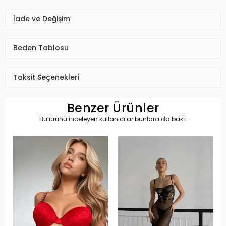
İade ve Değişim
Beden Tablosu
Taksit Seçenekleri
Benzer Ürünler
Bu ürünü inceleyen kullanıcılar bunlara da baktı