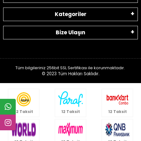
Kategoriler
Bize Ulaşın
Tüm bilgileriniz 256bit SSL Sertifikası ile korunmaktadır.
© 2023
Tüm Hakları Saklıdır.
12 Taksit
12 Taksit
12 Taksit