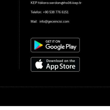
Mail: info@geceincisi.com