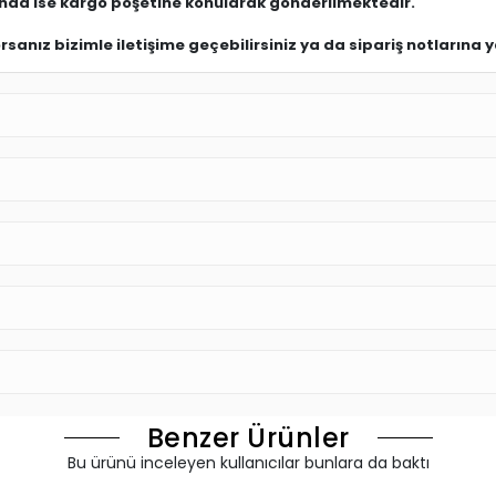
Benzer Ürünler
Bu ürünü inceleyen kullanıcılar bunlara da baktı