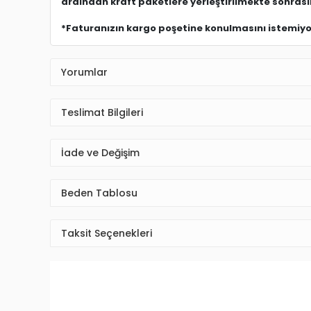
Yorumlar
Teslimat Bilgileri
İade ve Değişim
Beden Tablosu
Taksit Seçenekleri