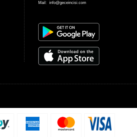
Mail: info@geceincisi.com