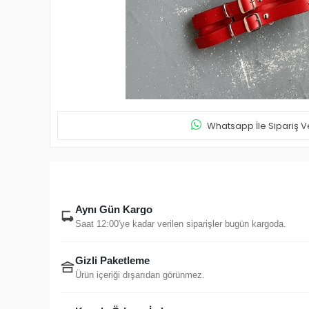
Whatsapp İle Sipariş V
Aynı Gün Kargo
Saat 12:00'ye kadar verilen siparişler bugün kargoda.
Gizli Paketleme
Ürün içeriği dışarıdan görünmez.