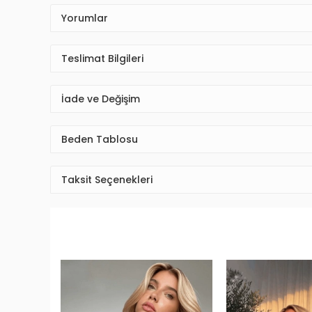
Yorumlar
Teslimat Bilgileri
İade ve Değişim
Beden Tablosu
Taksit Seçenekleri