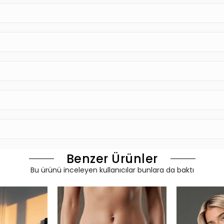
Benzer Ürünler
Bu ürünü inceleyen kullanıcılar bunlara da baktı