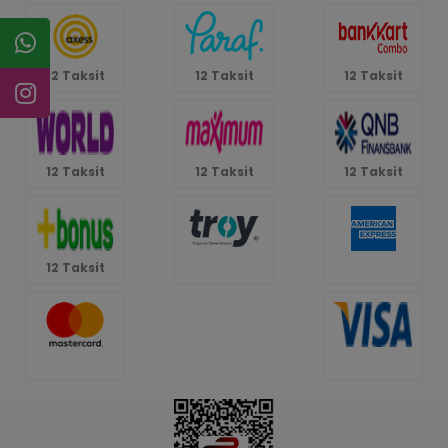
12 Taksit
12 Taksit
12 Taksit
12 Taksit
12 Taksit
12 Taksit
12 Taksit