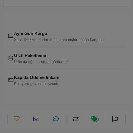
Aynı Gün Kargo
Saat 12:00'ye kadar verilen siparişler bugün kargoda.
Gizli Paketleme
Ürün içeriği dışarıdan görünmez.
Kapıda Ödeme İmkanı
Kolay ve güvenli alışveriş