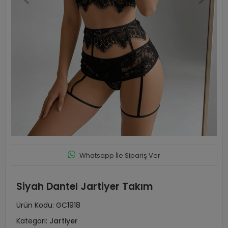
Whatsapp İle Sipariş Ver
Siyah Dantel Jartiyer Takım
Ürün Kodu:
GC1918
Kategori:
Jartiyer