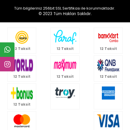
Tüm bilgileriniz 256bit SSL Sertifikası ile korunmaktadır.
© 2023
Tüm Hakları Saklıdır.
12 Taksit
12 Taksit
12 Taksit
12 Taksit
12 Taksit
12 Taksit
12 Taksit