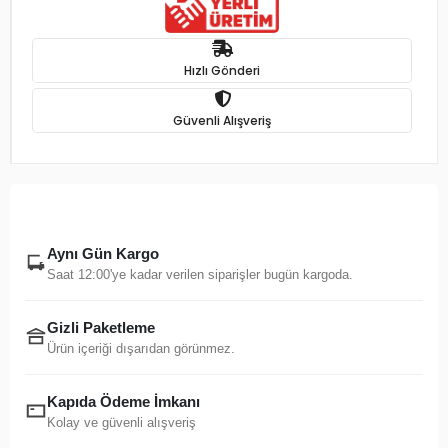
Hızlı Gönderi
Güvenli Alışveriş
Aynı Gün Kargo
Saat 12:00'ye kadar verilen siparişler bugün kargoda.
Gizli Paketleme
Ürün içeriği dışarıdan görünmez.
Kapıda Ödeme İmkanı
Kolay ve güvenli alışveriş