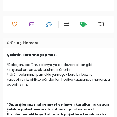
Ürün Açıklaması
Çeliktir, kararma yapmaz.
*Deterjan, parfüm, kolonya ya da dezenfektan gibi
kimyasallardan uzak tutulması önerilir.
**Ürün bakımınızı pamuklu yumuşak kuru bir bez ile
yapabilirsiniz birlikte gönderilen hediye kutusunda muhafaza
edebilirsiniz.
*Siparişleriniz mahremiyet ve hijyen kurallarına uygun
şekilde paketlenerek tarafınıza gönderilecektir.
Ürünler öncelikle şeffaf bantlı poşetlere konulmakta