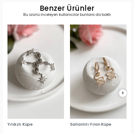
Benzer Ürünler
Bu ürünü inceleyen kullanıcılar bunlara da baktı
Yıldızlı Küpe
Sallantılı Yılan Küpe