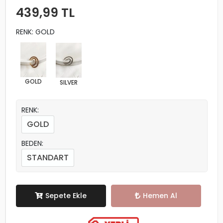
439,99 TL
RENK: GOLD
GOLD
SILVER
RENK:
GOLD
BEDEN:
STANDART
Sepete Ekle
Hemen Al