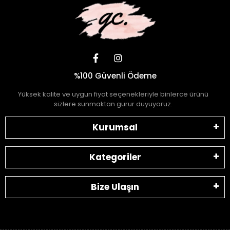
%100 Güvenli Ödeme
Yüksek kalite ve uygun fiyat seçenekleriyle binlerce ürünü
sizlere sunmaktan gurur duyuyoruz.
Kurumsal
Kategoriler
Bize Ulaşın