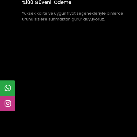
%100 Güvenli Ödeme
Yüksek kalite ve uygun fiyat seçenekleriyle binlerce
ürünü sizlere sunmaktan gurur duyuyoruz.