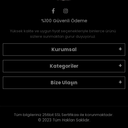
%100 Güvenli Ödeme
Yüksek kalite ve uygun fiyat seçenekleriyle binlerce ürünü
sizlere sunmaktan gurur duyuyoruz.
Kurumsal
Kategoriler
Bize Ulaşın
Tüm bilgileriniz 256bit SSL Sertifikası ile korunmaktadır.
© 2023
Tüm Hakları Saklıdır.