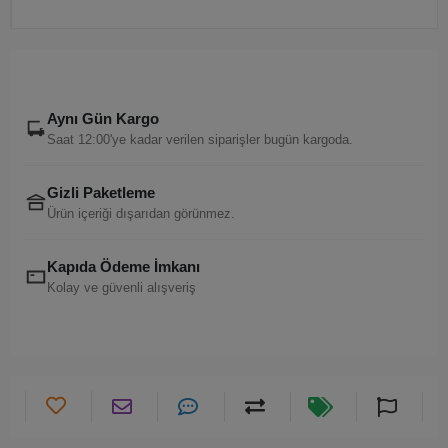
Aynı Gün Kargo
Saat 12:00'ye kadar verilen siparişler bugün kargoda.
Gizli Paketleme
Ürün içeriği dışarıdan görünmez.
Kapıda Ödeme İmkanı
Kolay ve güvenli alışveriş