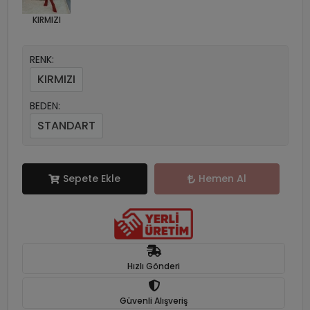
KIRMIZI
RENK:
KIRMIZI
BEDEN:
STANDART
Sepete Ekle
Hemen Al
Hızlı Gönderi
Güvenli Alışveriş