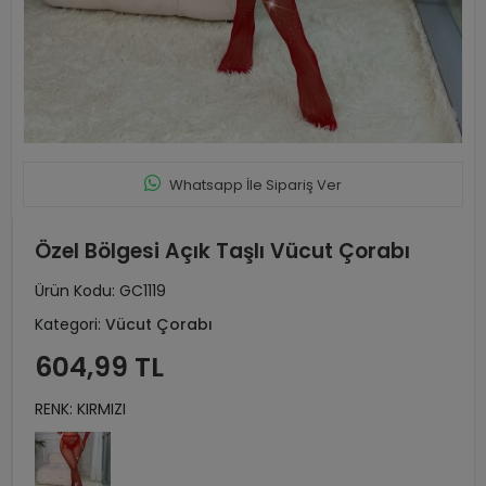
Whatsapp İle Sipariş Ver
Özel Bölgesi Açık Taşlı Vücut Çorabı
Ürün Kodu:
GC1119
Kategori:
Vücut Çorabı
604,99 TL
RENK: KIRMIZI