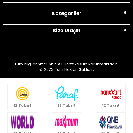
Kategoriler
Bize Ulaşın
Tüm bilgileriniz 256bit SSL Sertifikası ile korunmaktadır.
© 2023
Tüm Hakları Saklıdır.
12 Taksit
12 Taksit
12 Taksit