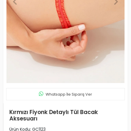
Whatsapp İle Sipariş Ver
Kırmızı Fiyonk Detaylı Tül Bacak
Aksesuarı