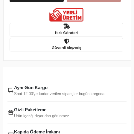
Hızlı Gönderi
Güvenli Alışveriş
Aynı Gün Kargo
Saat 12:00'ye kadar verilen siparişler bugün kargoda.
Gizli Paketleme
Ürün içeriği dışarıdan görünmez.