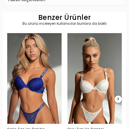
Taksit Seçenekleri
Benzer Ürünler
Bu ürünü inceleyen kullanıcılar bunlara da baktı