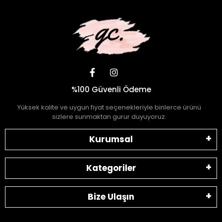
%100 Güvenli Ödeme
Yüksek kalite ve uygun fiyat seçenekleriyle binlerce ürünü
sizlere sunmaktan gurur duyuyoruz.
Kurumsal
Kategoriler
Bize Ulaşın