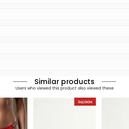
Similar products
Users who viewed this product also viewed these