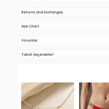
Returns and Exchanges
Size Chart
Yorumlar
Taksit Seçenekleri