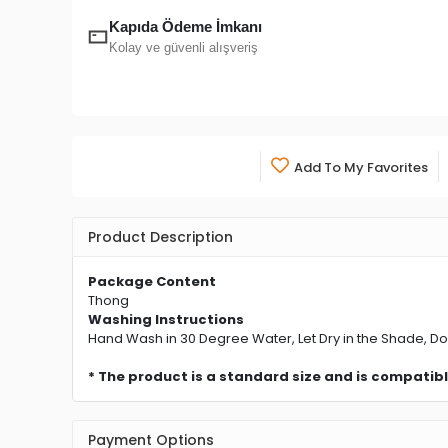
Kapıda Ödeme İmkanı
Kolay ve güvenli alışveriş
Add To My Favorites
Product Description
Package Content
Thong
Washing Instructions
Hand Wash in 30 Degree Water, Let Dry in the Shade, Do
* The product is a standard size and is compatibl
Payment Options