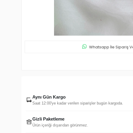
Whatsapp İle Sipariş V
Aynı Gün Kargo
Saat 12:00'ye kadar verilen siparişler bugün kargoda.
Gizli Paketleme
Ürün içeriği dışarıdan görünmez.