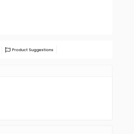
Product Suggestions