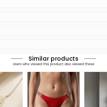
Similar products
Users who viewed this product also viewed these