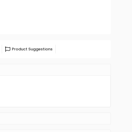
Product Suggestions