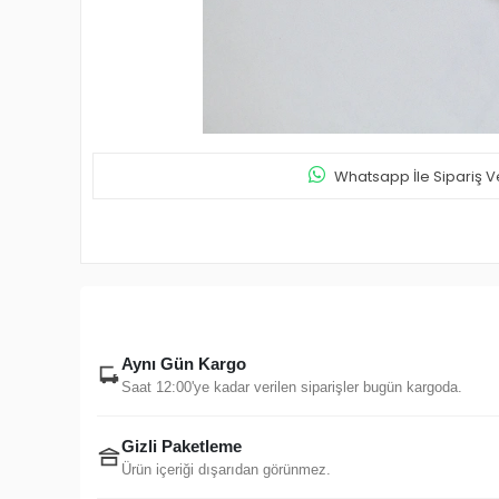
Whatsapp İle Sipariş V
Aynı Gün Kargo
Saat 12:00'ye kadar verilen siparişler bugün kargoda.
Gizli Paketleme
Ürün içeriği dışarıdan görünmez.