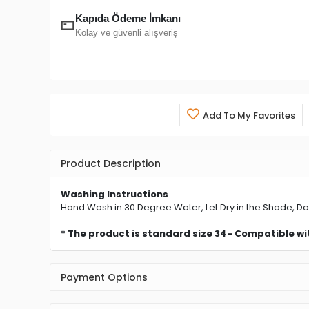
Kapıda Ödeme İmkanı
Kolay ve güvenli alışveriş
Add To My Favorites
Product Description
Washing Instructions
Hand Wash in 30 Degree Water, Let Dry in the Shade, Do
* The product is standard size 34- Compatible wi
Payment Options