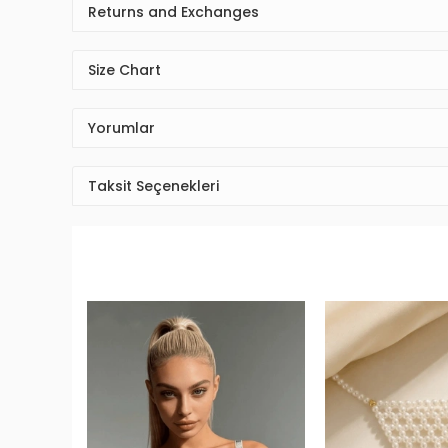
Returns and Exchanges
Size Chart
Yorumlar
Taksit Seçenekleri