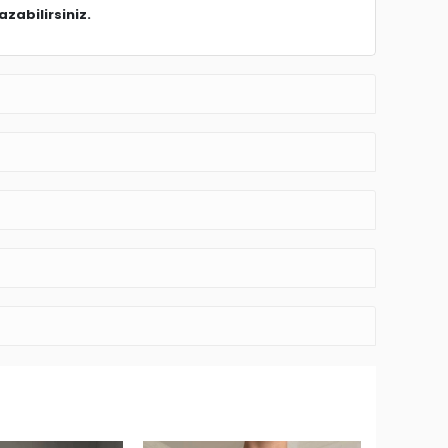
zabilirsiniz.