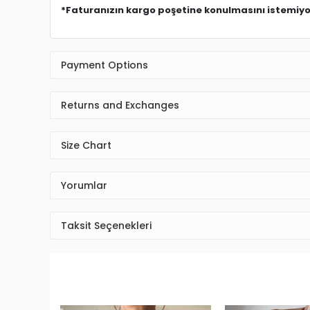
*Faturanızın kargo poşetine konulmasını istemiyors
Payment Options
Returns and Exchanges
Size Chart
Yorumlar
Taksit Seçenekleri