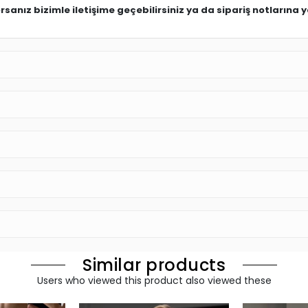
anız bizimle iletişime geçebilirsiniz ya da sipariş notlarına ya
Similar products
Users who viewed this product also viewed these