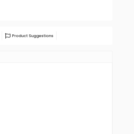
Product Suggestions