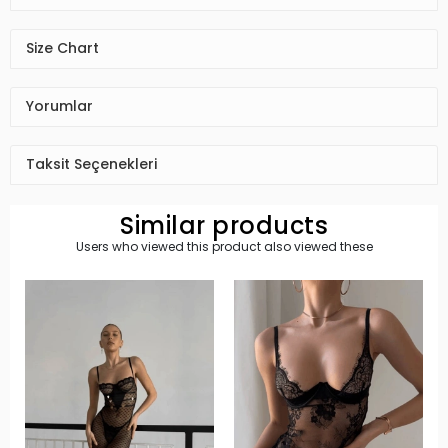
Size Chart
Yorumlar
Taksit Seçenekleri
Similar products
Users who viewed this product also viewed these