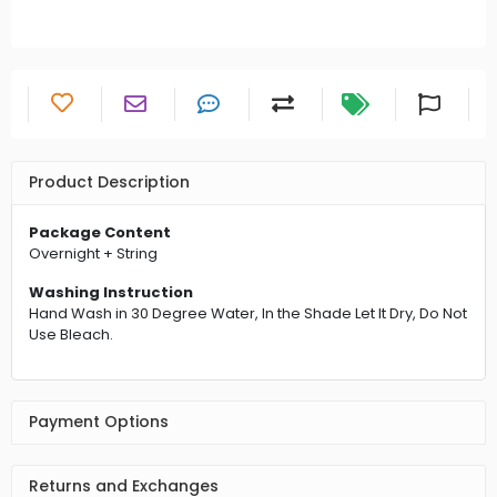
Product Description
Package Content
Overnight + String
Washing Instruction
Hand Wash in 30 Degree Water, In the Shade Let It Dry, Do Not
Use Bleach.
Payment Options
Returns and Exchanges