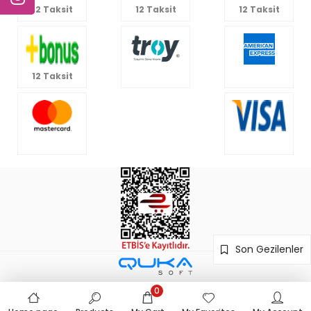
12 Taksit
12 Taksit
12 Taksit
12 Taksit
Son Gezilenler
0