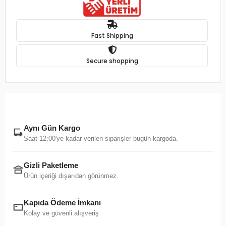
Fast Shipping
Secure shopping
Aynı Gün Kargo
Saat 12:00'ye kadar verilen siparişler bugün kargoda.
Gizli Paketleme
Ürün içeriği dışarıdan görünmez.
Kapıda Ödeme İmkanı
Kolay ve güvenli alışveriş