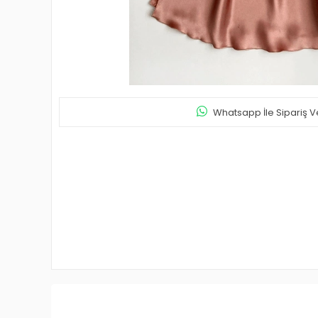
Whatsapp İle Sipariş V