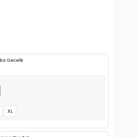
ka Gecelik
XL