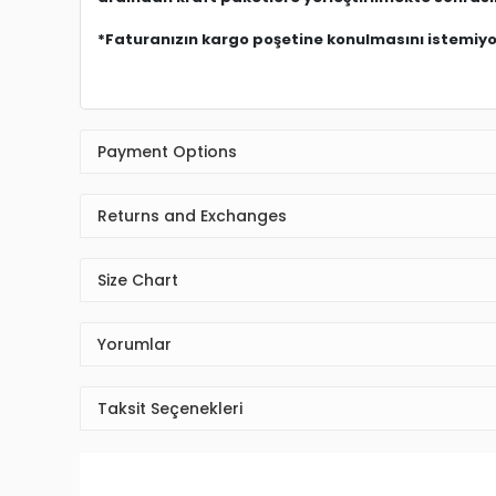
*Faturanızın kargo poşetine konulmasını istemiyors
Payment Options
Returns and Exchanges
Size Chart
Yorumlar
Taksit Seçenekleri