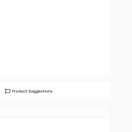
Product Suggestions