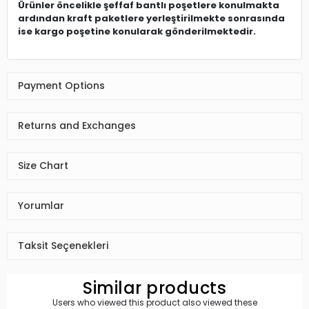
Ürünler öncelikle şeffaf bantlı poşetlere konulmakta
ardından kraft paketlere yerleştirilmekte sonrasında
ise kargo poşetine konularak gönderilmektedir.
Payment Options
Returns and Exchanges
Size Chart
Yorumlar
Taksit Seçenekleri
Similar products
Users who viewed this product also viewed these