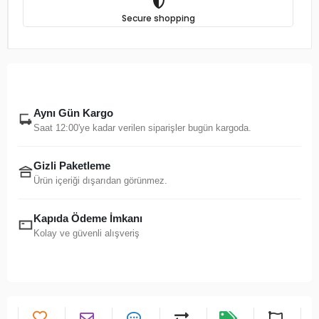
Secure shopping
Aynı Gün Kargo
Saat 12:00'ye kadar verilen siparişler bugün kargoda.
Gizli Paketleme
Ürün içeriği dışarıdan görünmez.
Kapıda Ödeme İmkanı
Kolay ve güvenli alışveriş