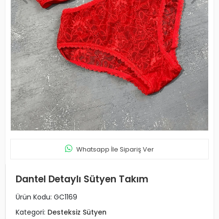
Whatsapp İle Sipariş Ver
Dantel Detaylı Sütyen Takım
Ürün Kodu:
GC1169
Kategori:
Desteksiz Sütyen