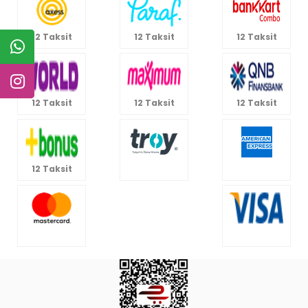
12 Taksit
12 Taksit
12 Taksit
12 Taksit
12 Taksit
12 Taksit
12 Taksit