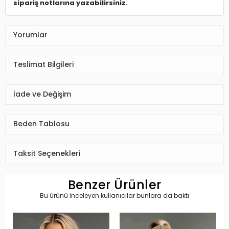
sipariş notlarına yazabilirsiniz.
Yorumlar
Teslimat Bilgileri
İade ve Değişim
Beden Tablosu
Taksit Seçenekleri
Benzer Ürünler
Bu ürünü inceleyen kullanıcılar bunlara da baktı