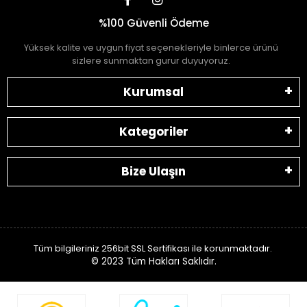
%100 Güvenli Ödeme
Yüksek kalite ve uygun fiyat seçenekleriyle binlerce ürünü
sizlere sunmaktan gurur duyuyoruz.
Kurumsal
Kategoriler
Bize Ulaşın
Tüm bilgileriniz 256bit SSL Sertifikası ile korunmaktadır.
© 2023
Tüm Hakları Saklıdır.