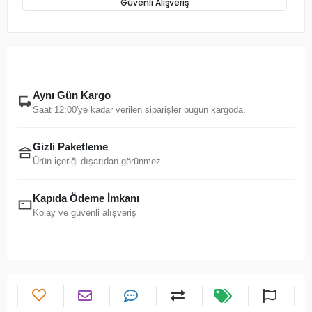
Güvenli Alışveriş
Aynı Gün Kargo
Saat 12:00'ye kadar verilen siparişler bugün kargoda.
Gizli Paketleme
Ürün içeriği dışarıdan görünmez.
Kapıda Ödeme İmkanı
Kolay ve güvenli alışveriş