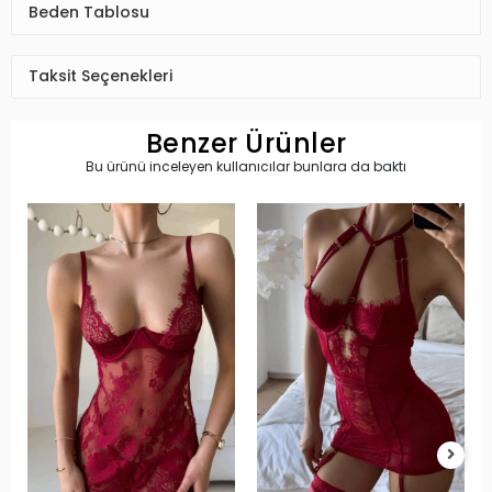
Beden Tablosu
Taksit Seçenekleri
Benzer Ürünler
Bu ürünü inceleyen kullanıcılar bunlara da baktı