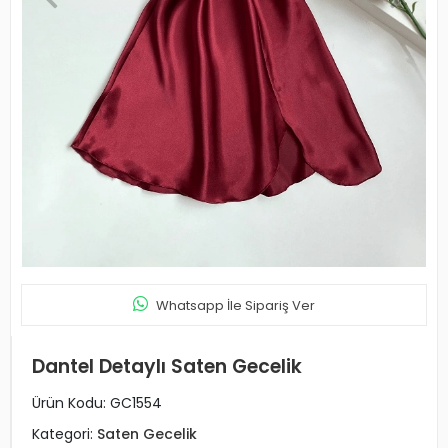
Whatsapp İle Sipariş Ver
Dantel Detaylı Saten Gecelik
Ürün Kodu:
GC1554
Kategori:
Saten Gecelik