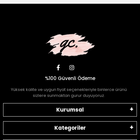
%100 Güvenli Ödeme
Yüksek kalite ve uygun fiyat seçenekleriyle binlerce ürünü
sizlere sunmaktan gurur duyuyoruz.
Kurumsal
Kategoriler