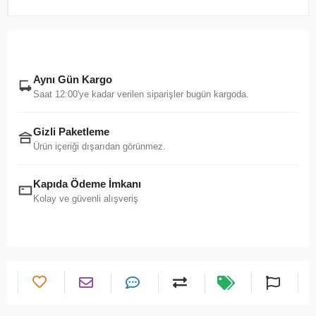
Aynı Gün Kargo
Saat 12:00'ye kadar verilen siparişler bugün kargoda.
Gizli Paketleme
Ürün içeriği dışarıdan görünmez.
Kapıda Ödeme İmkanı
Kolay ve güvenli alışveriş