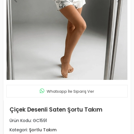
Whatsapp İle Sipariş Ver
Çiçek Desenli Saten Şortu Takım
Ürün Kodu:
GC1591
Kategori:
Şortlu Takım