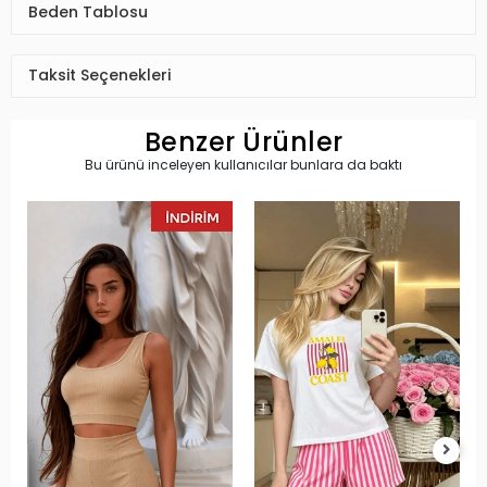
Beden Tablosu
Taksit Seçenekleri
Benzer Ürünler
Bu ürünü inceleyen kullanıcılar bunlara da baktı