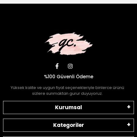
%100 Güvenli Ödeme
Yüksek kalite ve uygun fiyat seçenekleriyle binlerce ürünü
sizlere sunmaktan gurur duyuyoruz.
Kurumsal
Kategoriler