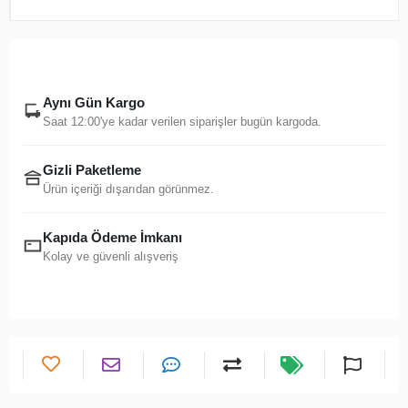
Aynı Gün Kargo
Saat 12:00'ye kadar verilen siparişler bugün kargoda.
Gizli Paketleme
Ürün içeriği dışarıdan görünmez.
Kapıda Ödeme İmkanı
Kolay ve güvenli alışveriş