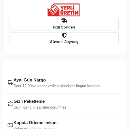
Hızlı Gönderi
Güvenli Alışveriş
Aynı Gün Kargo
Saat 12:00'ye kadar verilen siparişler bugün kargoda.
Gizli Paketleme
Ürün içeriği dışarıdan görünmez.
Kapıda Ödeme İmkanı
Kolay ve güvenli alışveriş