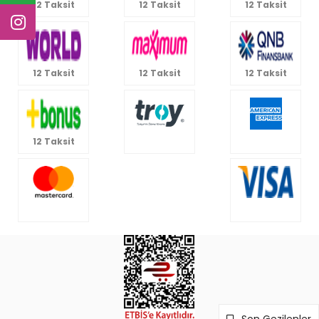
12 Taksit
12 Taksit
12 Taksit
12 Taksit
12 Taksit
12 Taksit
12 Taksit