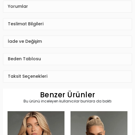
Yorumlar
Teslimat Bilgileri
İade ve Değişim
Beden Tablosu
Taksit Seçenekleri
Benzer Ürünler
Bu ürünü inceleyen kullanıcılar bunlara da baktı