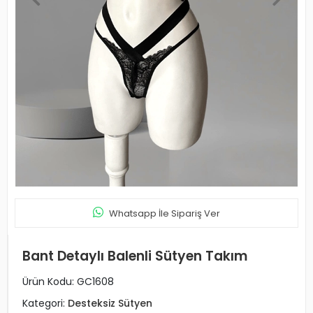
Whatsapp İle Sipariş Ver
Bant Detaylı Balenli Sütyen Takım
Ürün Kodu:
GC1608
Kategori:
Desteksiz Sütyen