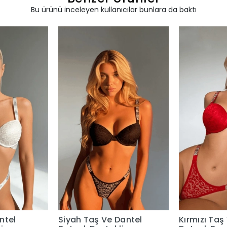
Bu ürünü inceleyen kullanıcılar bunlara da baktı
ntel
Siyah Taş Ve Dantel
Kırmızı Taş