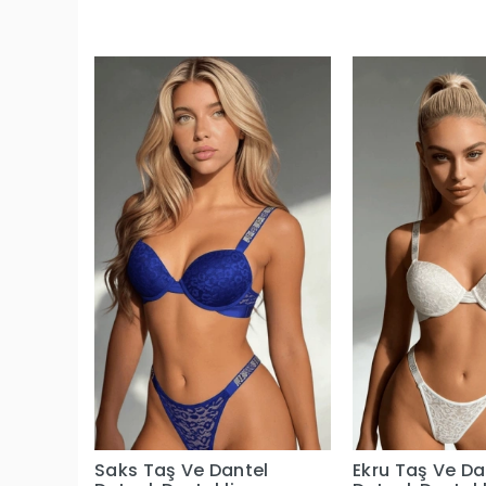
Saks Taş Ve Dantel
Ekru Taş Ve Da