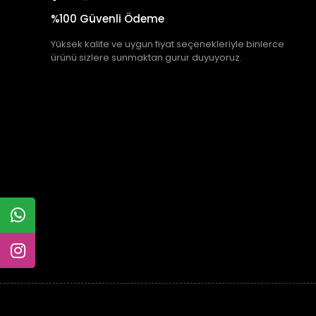
%100 Güvenli Ödeme
Yüksek kalite ve uygun fiyat seçenekleriyle binlerce
ürünü sizlere sunmaktan gurur duyuyoruz.