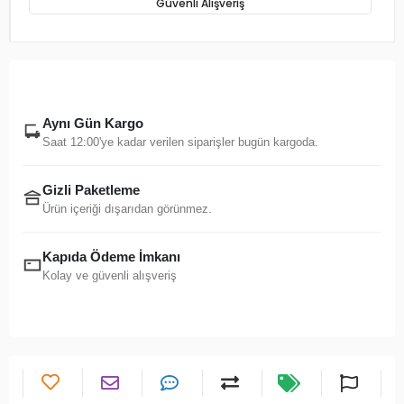
Güvenli Alışveriş
Aynı Gün Kargo
Saat 12:00'ye kadar verilen siparişler bugün kargoda.
Gizli Paketleme
Ürün içeriği dışarıdan görünmez.
Kapıda Ödeme İmkanı
Kolay ve güvenli alışveriş