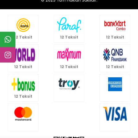
© 2023
Tüm Hakları Saklıdır.
12 Taksit
12 Taksit
12 Taksit
12 Taksit
12 Taksit
12 Taksit
12 Taksit