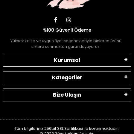
%100 Güvenli Ödeme
Yüksek kalite ve uygun fiyat seçenekleriyle binlerce ürünü
sizlere sunmaktan gurur duyuyoruz.
Kurumsal
Kategoriler
Bize Ulaşın
Tüm bilgileriniz 256bit SSL Sertifikası ile korunmaktadır.