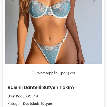
Whatsapp İle Sipariş Ver
Balenli Dantelli Sütyen Takım
Ürün Kodu:
GC1149
Kategori:
Desteksiz Sütyen