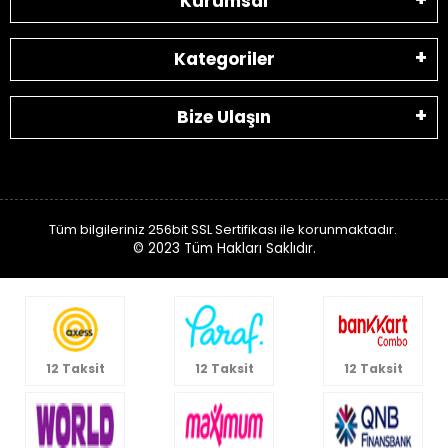
Kurumsal
Kategoriler
Bize Ulaşın
Tüm bilgileriniz 256bit SSL Sertifikası ile korunmaktadır.
© 2023
Tüm Hakları Saklıdır.
12 Taksit
12 Taksit
12 Taksit