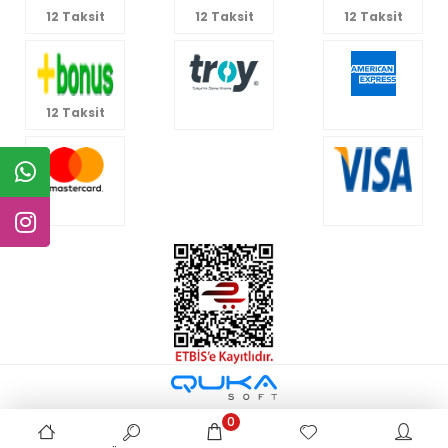
12 Taksit
12 Taksit
12 Taksit
12 Taksit
0