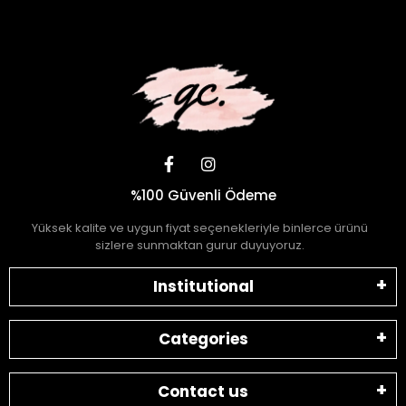
%100 Güvenli Ödeme
Yüksek kalite ve uygun fiyat seçenekleriyle binlerce ürünü
sizlere sunmaktan gurur duyuyoruz.
Institutional
Categories
Contact us