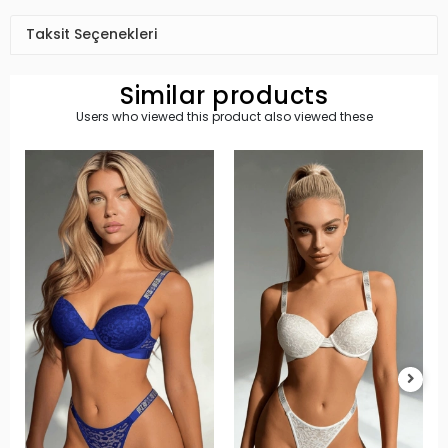
Taksit Seçenekleri
Similar products
Users who viewed this product also viewed these