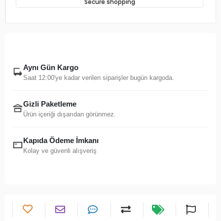
Secure shopping
Aynı Gün Kargo
Saat 12:00'ye kadar verilen siparişler bugün kargoda.
Gizli Paketleme
Ürün içeriği dışarıdan görünmez.
Kapıda Ödeme İmkanı
Kolay ve güvenli alışveriş