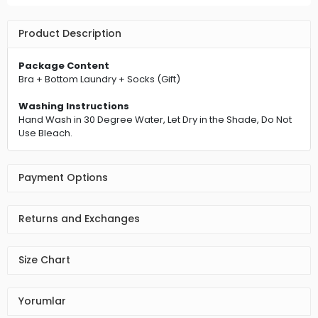
Product Description
Package Content
Bra + Bottom Laundry + Socks (Gift)
Washing Instructions
Hand Wash in 30 Degree Water, Let Dry in the Shade, Do Not
Use Bleach.
Payment Options
Returns and Exchanges
Size Chart
Yorumlar