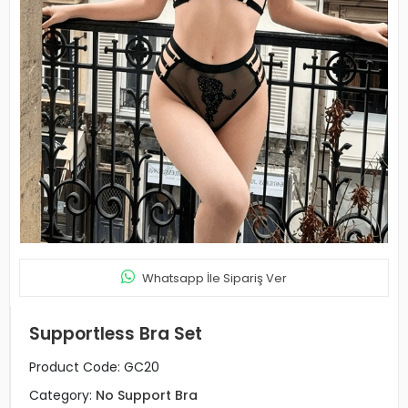
Whatsapp İle Sipariş Ver
Supportless Bra Set
Product Code:
GC20
Category:
No Support Bra