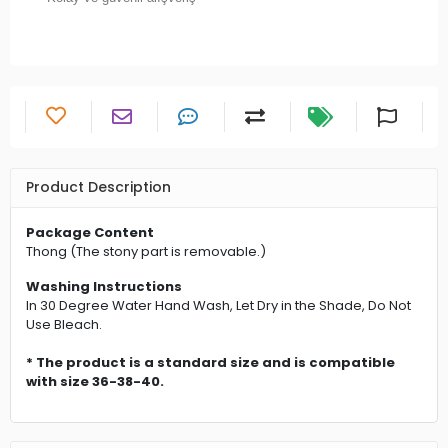
Product Description
Package Content
Thong (The stony part is removable.)
Washing Instructions
In 30 Degree Water Hand Wash, Let Dry in the Shade, Do Not
Use Bleach.
* The product is a standard size and is compatible
with size 36-38-40.