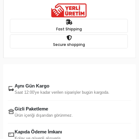
Fast Shipping
Secure shopping
Aynı Gün Kargo
Saat 12:00'ye kadar verilen siparişler bugün kargoda.
Gizli Paketleme
Ürün içeriği dışarıdan görünmez.
Kapıda Ödeme İmkanı
Kolay ve güvenli alışveriş