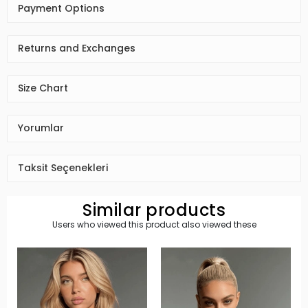
Payment Options
Returns and Exchanges
Size Chart
Yorumlar
Taksit Seçenekleri
Similar products
Users who viewed this product also viewed these