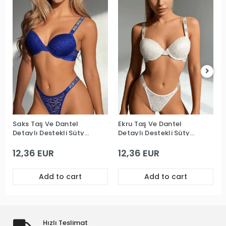
Saks Taş Ve Dantel
Ekru Taş Ve Dantel
Detaylı Destekli Sütyen
Detaylı Destekli Sütyen
Takım
Takım
12,36 EUR
12,36 EUR
Add to cart
Add to cart
Hızlı Teslimat