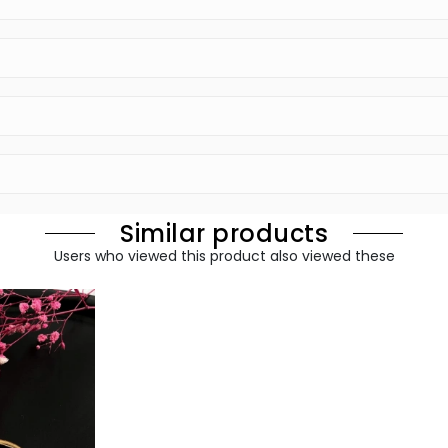
Similar products
Users who viewed this product also viewed these