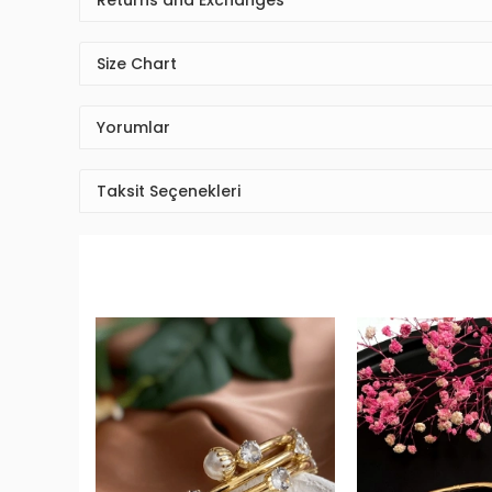
Size Chart
Yorumlar
Taksit Seçenekleri