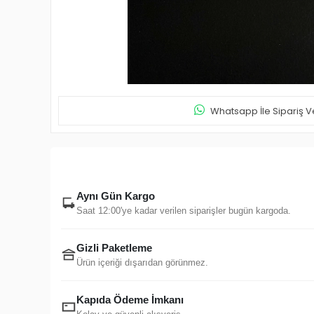
Whatsapp İle Sipariş V
Aynı Gün Kargo
Saat 12:00'ye kadar verilen siparişler bugün kargoda.
Gizli Paketleme
Ürün içeriği dışarıdan görünmez.
Kapıda Ödeme İmkanı