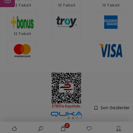
12 Taksit
12 Taksit
12 Taksit
12 Taksit
Son Gezilenler
0