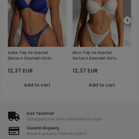
Saks Taş Ve Dantel
Ekru Taş Ve Dantel
Detaylı Destekli Sütyen
Detaylı Destekli Sütyen
Takım
Takım
12,37 EUR
12,37 EUR
Add to cart
Add to cart
Hızlı Teslimat
Siparişleriniz en kısa sürede elinize ulaşır.
Güvenli Alışveriş
Güvenli ve kolay ödeme sistemi