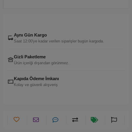
Aynı Gün Kargo
Saat 12:00'ye kadar verilen siparişler bugün kargoda.
Gizli Paketleme
Ürün içeriği dışarıdan görünmez.
Kapıda Ödeme İmkanı
Kolay ve güvenli alışveriş