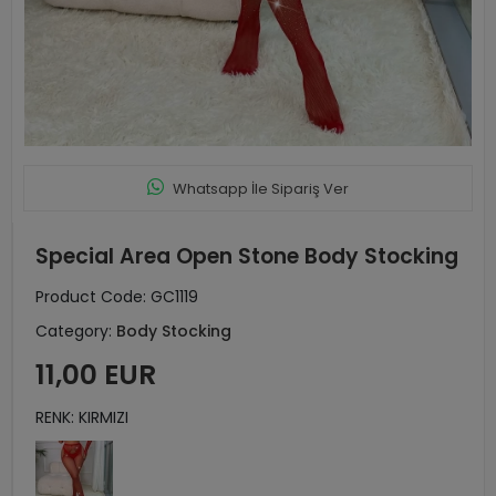
Whatsapp İle Sipariş Ver
Special Area Open Stone Body Stocking
Product Code:
GC1119
Category:
Body Stocking
11,00 EUR
RENK: KIRMIZI