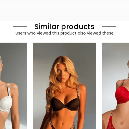
Similar products
Users who viewed this product also viewed these