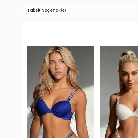
Taksit Seçenekleri