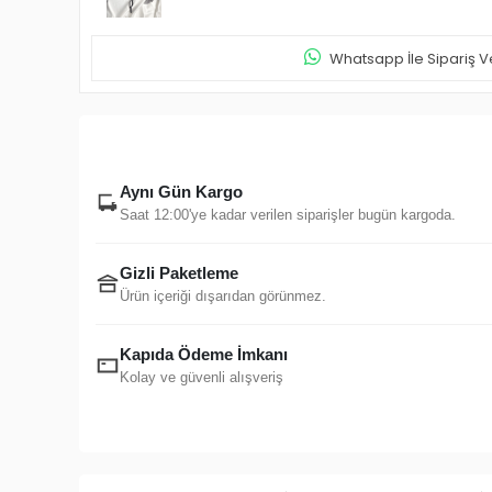
Whatsapp İle Sipariş V
Aynı Gün Kargo
Saat 12:00'ye kadar verilen siparişler bugün kargoda.
Gizli Paketleme
Ürün içeriği dışarıdan görünmez.
Kapıda Ödeme İmkanı
Kolay ve güvenli alışveriş