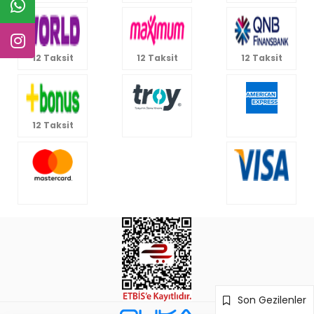
12 Taksit
12 Taksit
12 Taksit
12 Taksit
Son Gezilenler