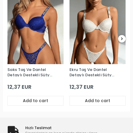
Saks Taş Ve Dantel
Ekru Taş Ve Dantel
Detaylı Destekli Sütyen
Detaylı Destekli Sütyen
Takım
Takım
12,37 EUR
12,37 EUR
Add to cart
Add to cart
Hızlı Teslimat