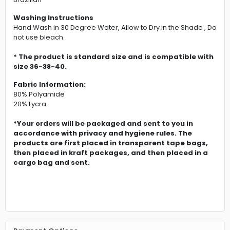
Washing Instructions
Hand Wash in 30 Degree Water, Allow to Dry in the Shade , Do
not use bleach.
* The product is standard size and is compatible with
size 36-38-40.
Fabric Information:
80% Polyamide
20% Lycra
*Your orders will be packaged and sent to you in
accordance with privacy and hygiene rules. The
products are first placed in transparent tape bags,
then placed in kraft packages, and then placed in a
cargo bag and sent.