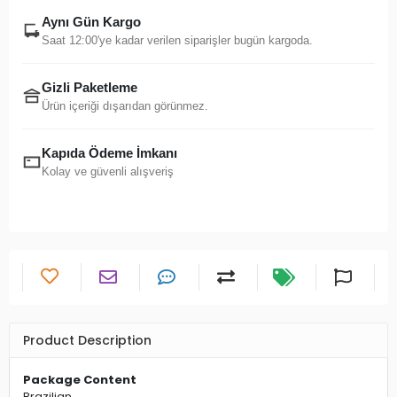
Aynı Gün Kargo
Saat 12:00'ye kadar verilen siparişler bugün kargoda.
Gizli Paketleme
Ürün içeriği dışarıdan görünmez.
Kapıda Ödeme İmkanı
Kolay ve güvenli alışveriş
Product Description
Package Content
Brazilian