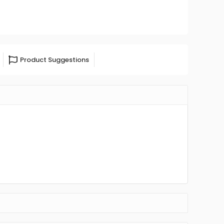
Product Suggestions