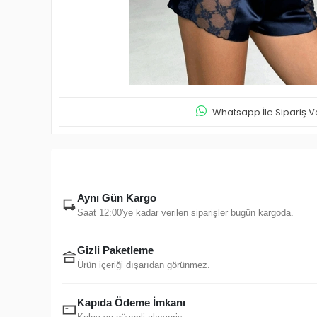
Whatsapp İle Sipariş V
Aynı Gün Kargo
Saat 12:00'ye kadar verilen siparişler bugün kargoda.
Gizli Paketleme
Ürün içeriği dışarıdan görünmez.
Kapıda Ödeme İmkanı