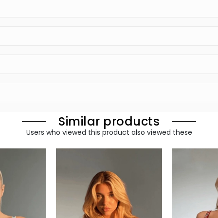
Similar products
Users who viewed this product also viewed these