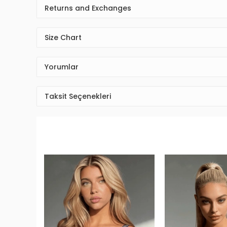
Returns and Exchanges
Size Chart
Yorumlar
Taksit Seçenekleri