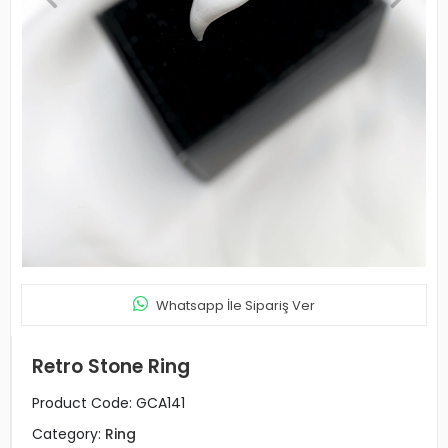
Whatsapp İle Sipariş Ver
Retro Stone Ring
Product Code:
GCA141
Category:
Ring