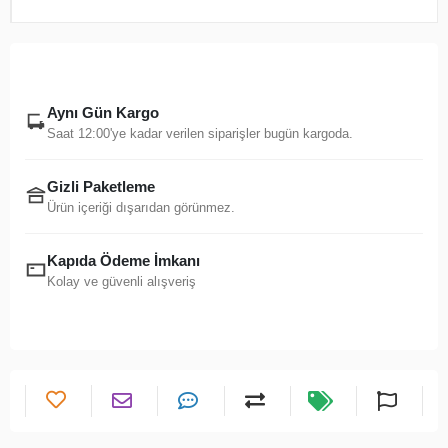
Aynı Gün Kargo
Saat 12:00'ye kadar verilen siparişler bugün kargoda.
Gizli Paketleme
Ürün içeriği dışarıdan görünmez.
Kapıda Ödeme İmkanı
Kolay ve güvenli alışveriş