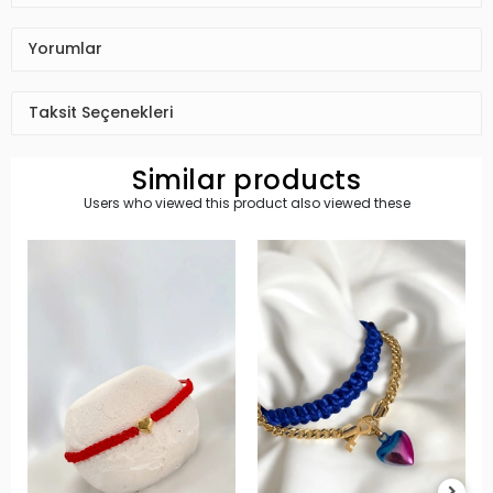
Yorumlar
Taksit Seçenekleri
Similar products
Users who viewed this product also viewed these