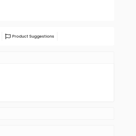
Product Suggestions