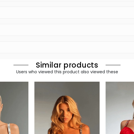
Similar products
Users who viewed this product also viewed these