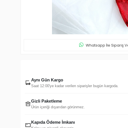
Whatsapp İle Sipariş V
Aynı Gün Kargo
Saat 12:00'ye kadar verilen siparişler bugün kargoda.
Gizli Paketleme
Ürün içeriği dışarıdan görünmez.
Kapıda Ödeme İmkanı