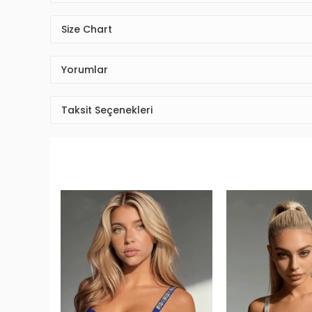
Size Chart
Yorumlar
Taksit Seçenekleri