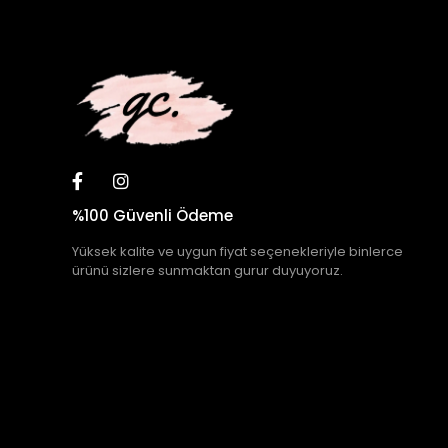
%100 Güvenli Ödeme
Yüksek kalite ve uygun fiyat seçenekleriyle binlerce
ürünü sizlere sunmaktan gurur duyuyoruz.