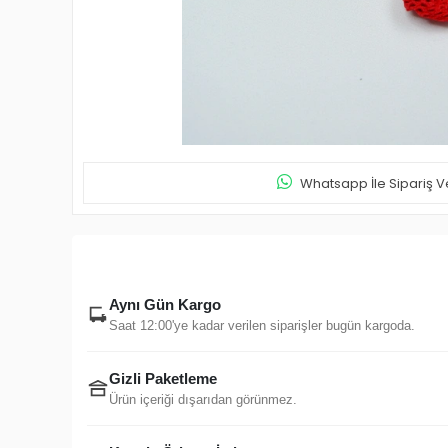
Whatsapp İle Sipariş V
Aynı Gün Kargo
Saat 12:00'ye kadar verilen siparişler bugün kargoda.
Gizli Paketleme
Ürün içeriği dışarıdan görünmez.