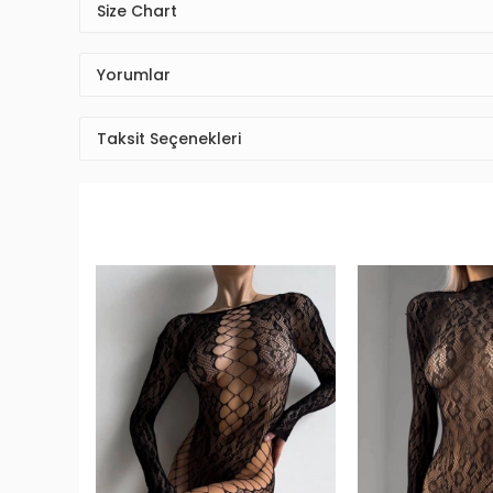
Size Chart
Yorumlar
Taksit Seçenekleri