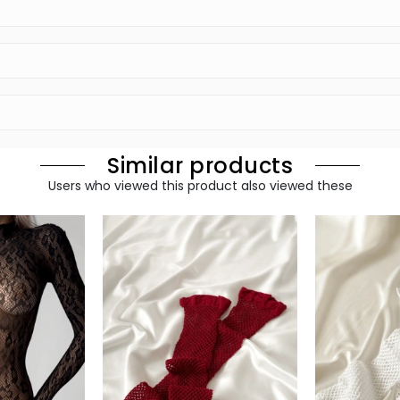
Similar products
Users who viewed this product also viewed these