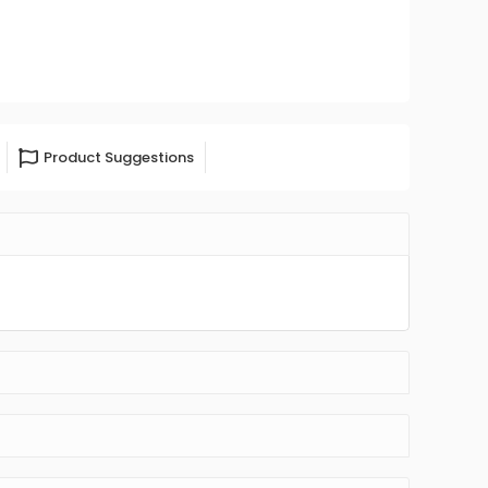
Product Suggestions