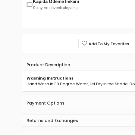
Kapıda Ödeme İmkanı
Kolay ve güvenli alışveriş
Add To My Favorites
Product Description
Washing Instructions
Hand Wash in 30 Degree Water, Let Dry in the Shade, Do
Payment Options
Returns and Exchanges