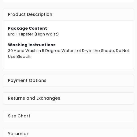
Product Description
Package Content
Bra + Hipster (High Waist)
Washing Instructions
30 Hand Wash in 5 Degree Water, Let Dry in the Shade, Do Not
Use Bleach.
Payment Options
Returns and Exchanges
Size Chart