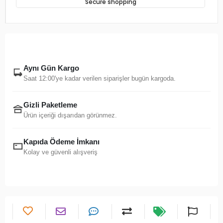
Fast Shipping
Secure shopping
Aynı Gün Kargo
Saat 12:00'ye kadar verilen siparişler bugün kargoda.
Gizli Paketleme
Ürün içeriği dışarıdan görünmez.
Kapıda Ödeme İmkanı
Kolay ve güvenli alışveriş