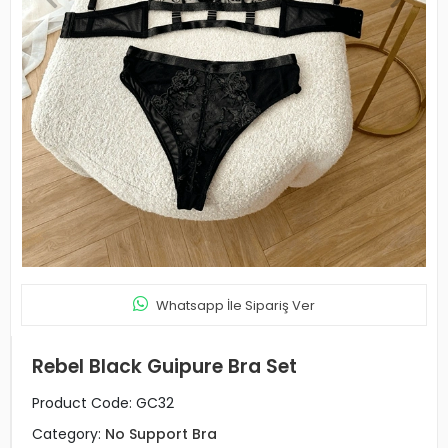
Whatsapp İle Sipariş Ver
Rebel Black Guipure Bra Set