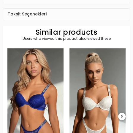
Yorumlar
Taksit Seçenekleri
Similar products
Users who viewed this product also viewed these