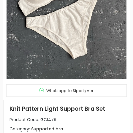
Whatsapp İle Sipariş Ver
Knit Pattern Light Support Bra Set
Product Code:
GC1479
Category:
Supported bra