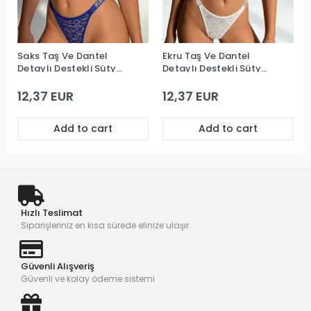
Saks Taş Ve Dantel
Ekru Taş Ve Dantel
Detaylı Destekli Sütyen
Detaylı Destekli Sütyen
Takım
Takım
12,37 EUR
12,37 EUR
Add to cart
Add to cart
Hızlı Teslimat
Siparişleriniz en kısa sürede elinize ulaşır.
Güvenli Alışveriş
Güvenli ve kolay ödeme sistemi