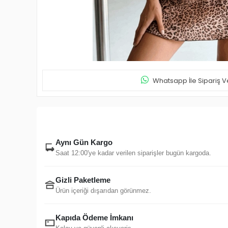
Whatsapp İle Sipariş V
Aynı Gün Kargo
Saat 12:00'ye kadar verilen siparişler bugün kargoda.
Gizli Paketleme