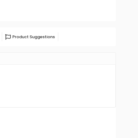
Product Suggestions