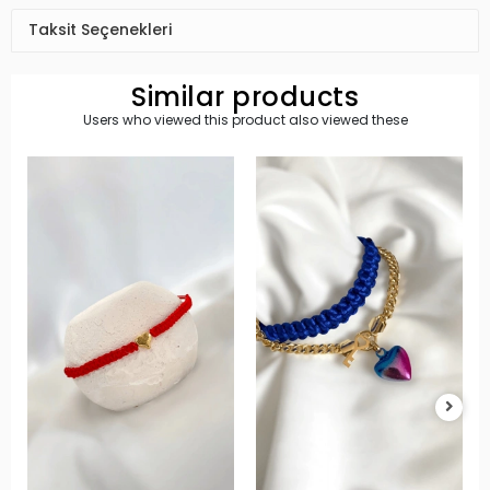
Taksit Seçenekleri
Similar products
Users who viewed this product also viewed these