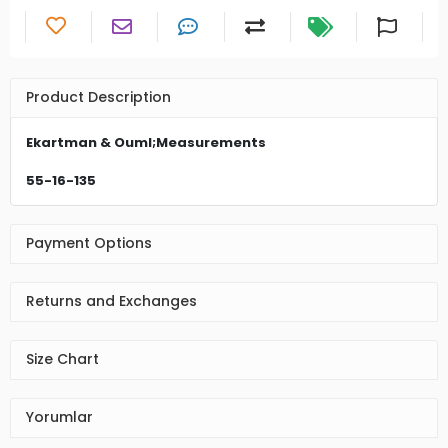
Product Description
Ekartman & Ouml;Measurements
55-16-135
Payment Options
Returns and Exchanges
Size Chart
Yorumlar