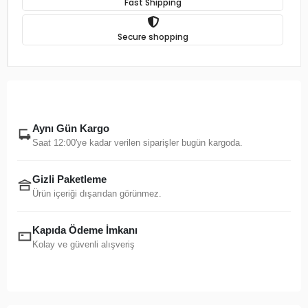
Fast Shipping
Secure shopping
Aynı Gün Kargo
Saat 12:00'ye kadar verilen siparişler bugün kargoda.
Gizli Paketleme
Ürün içeriği dışarıdan görünmez.
Kapıda Ödeme İmkanı
Kolay ve güvenli alışveriş