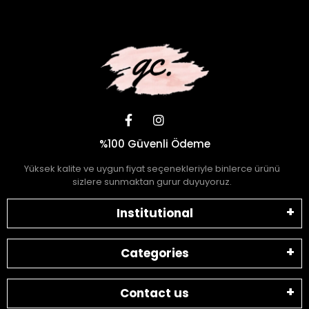
%100 Güvenli Ödeme
Yüksek kalite ve uygun fiyat seçenekleriyle binlerce ürünü
sizlere sunmaktan gurur duyuyoruz.
Institutional
Categories
Contact us