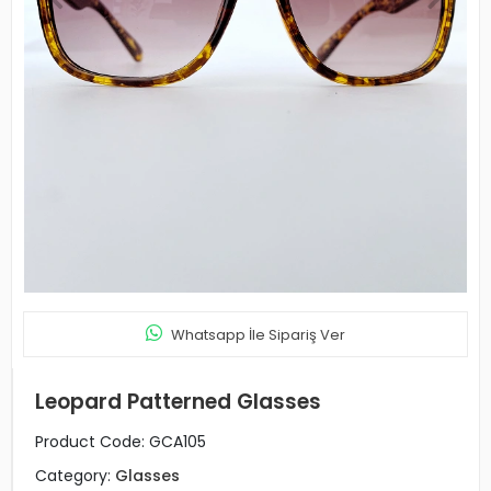
Whatsapp İle Sipariş Ver
Leopard Patterned Glasses
Product Code:
GCA105
Category:
Glasses