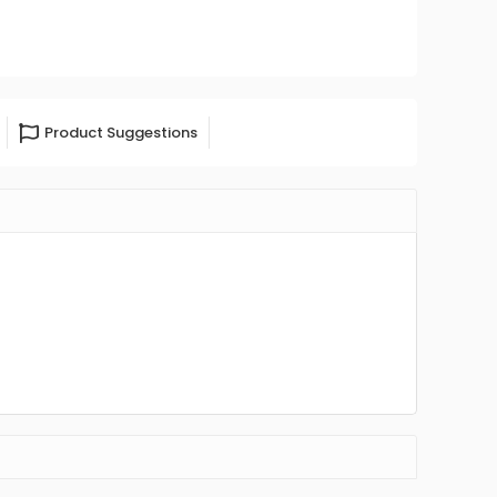
Product Suggestions