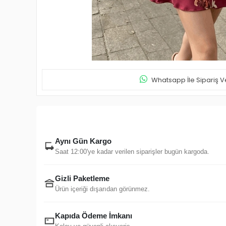
Whatsapp İle Sipariş V
Aynı Gün Kargo
Saat 12:00'ye kadar verilen siparişler bugün kargoda.
Gizli Paketleme
Ürün içeriği dışarıdan görünmez.
Kapıda Ödeme İmkanı