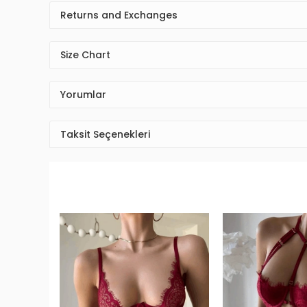
Returns and Exchanges
Size Chart
Yorumlar
Taksit Seçenekleri