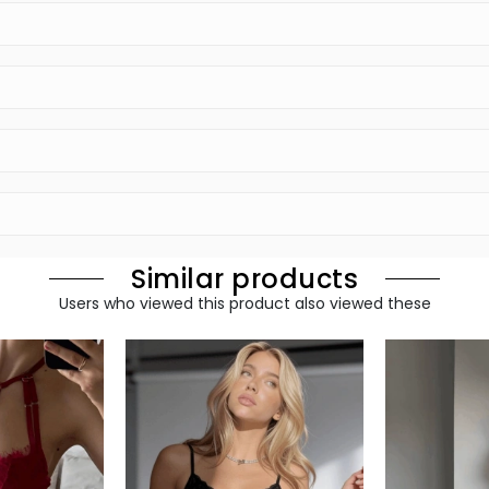
Similar products
Users who viewed this product also viewed these