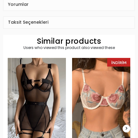
Yorumlar
Taksit Seçenekleri
Similar products
Users who viewed this product also viewed these