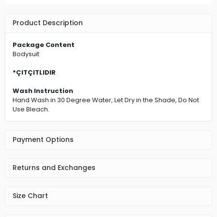
Product Description
Package Content
Bodysuit
*ÇITÇITLIDIR
Wash Instruction
Hand Wash in 30 Degree Water, Let Dry in the Shade, Do Not
Use Bleach.
Payment Options
Returns and Exchanges
Size Chart