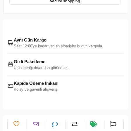
Secure shopping
Aynı Gün Kargo
Saat 12:00'ye kadar verilen siparişler bugün kargoda.
Gizli Paketleme
Ürün içeriği dışarıdan görünmez.
Kapıda Ödeme İmkanı
Kolay ve güvenli alışveriş