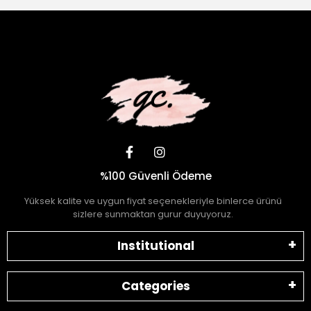
%100 Güvenli Ödeme
Yüksek kalite ve uygun fiyat seçenekleriyle binlerce ürünü
sizlere sunmaktan gurur duyuyoruz.
Institutional
Categories