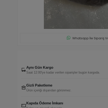
Whatsapp İle Sipariş V
Aynı Gün Kargo
Saat 12:00'ye kadar verilen siparişler bugün kargoda.
Gizli Paketleme
Ürün içeriği dışarıdan görünmez.
Kapıda Ödeme İmkanı