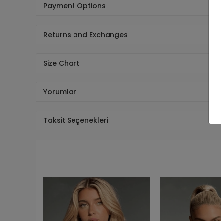
Payment Options
Returns and Exchanges
Size Chart
Yorumlar
Taksit Seçenekleri