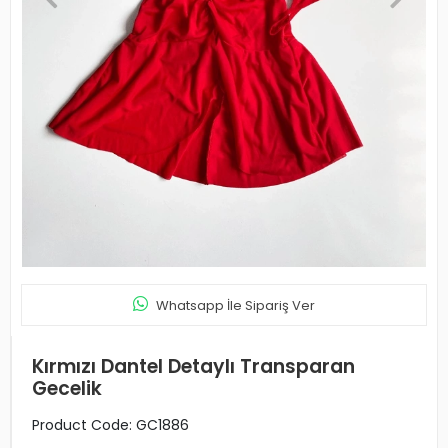
Whatsapp İle Sipariş Ver
Kırmızı Dantel Detaylı Transparan
Gecelik
Product Code:
GC1886