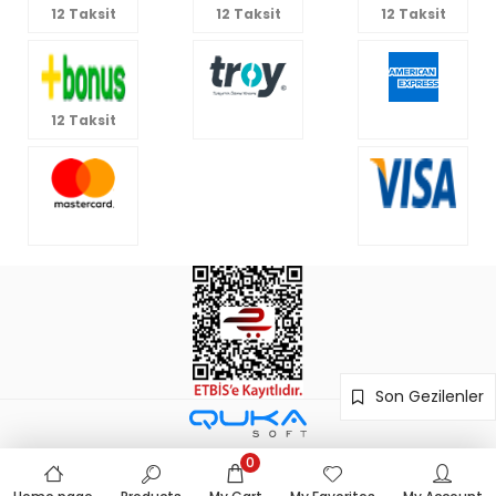
12 Taksit
12 Taksit
12 Taksit
12 Taksit
Son Gezilenler
0