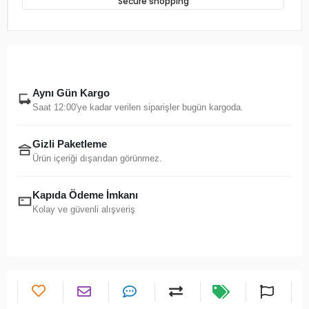
Secure shopping
Aynı Gün Kargo
Saat 12:00'ye kadar verilen siparişler bugün kargoda.
Gizli Paketleme
Ürün içeriği dışarıdan görünmez.
Kapıda Ödeme İmkanı
Kolay ve güvenli alışveriş