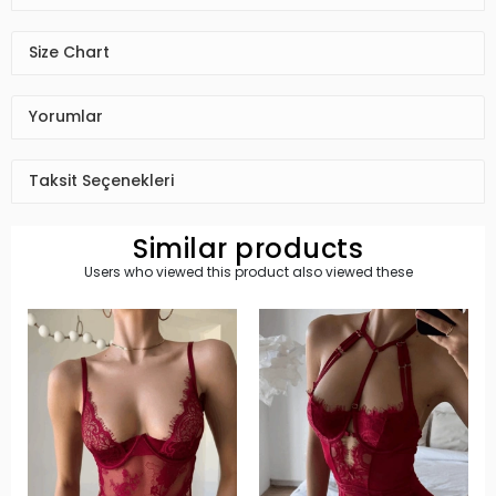
Size Chart
Yorumlar
Taksit Seçenekleri
Similar products
Users who viewed this product also viewed these