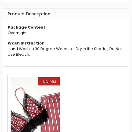
Product Description
Package Content
Overnight
Wash Instruction
Hand Wash in 30 Degree Water, Let Dry in the Shade , Do Not
Use Bleach.