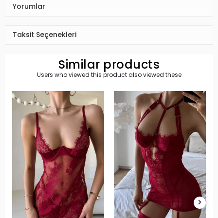
Yorumlar
Taksit Seçenekleri
Similar products
Users who viewed this product also viewed these