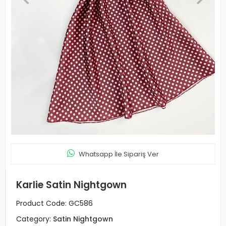
Whatsapp İle Sipariş Ver
Karlie Satin Nightgown
Product Code:
GC586
Category:
Satin Nightgown