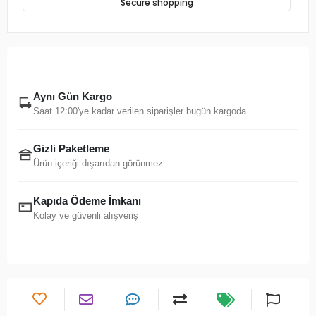
Secure shopping
Aynı Gün Kargo
Saat 12:00'ye kadar verilen siparişler bugün kargoda.
Gizli Paketleme
Ürün içeriği dışarıdan görünmez.
Kapıda Ödeme İmkanı
Kolay ve güvenli alışveriş