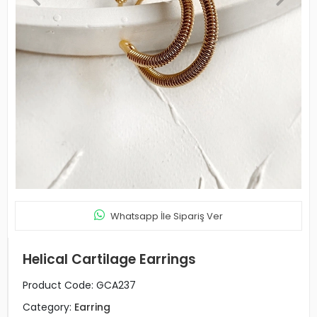
Whatsapp İle Sipariş Ver
Helical Cartilage Earrings
Product Code:
GCA237
Category:
Earring