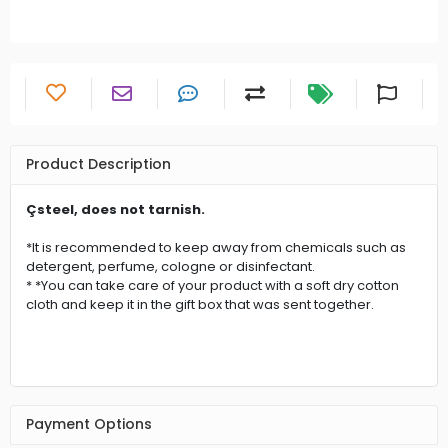
Product Description
Çsteel, does not tarnish.
*It is recommended to keep away from chemicals such as
detergent, perfume, cologne or disinfectant.
* *You can take care of your product with a soft dry cotton
cloth and keep it in the gift box that was sent together.
Payment Options