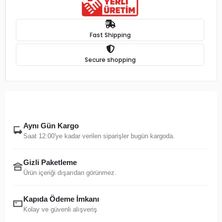
Fast Shipping
Secure shopping
Aynı Gün Kargo
Saat 12:00'ye kadar verilen siparişler bugün kargoda.
Gizli Paketleme
Ürün içeriği dışarıdan görünmez.
Kapıda Ödeme İmkanı
Kolay ve güvenli alışveriş