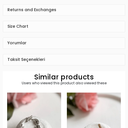
Returns and Exchanges
Size Chart
Yorumlar
Taksit Seçenekleri
Similar products
Users who viewed this product also viewed these