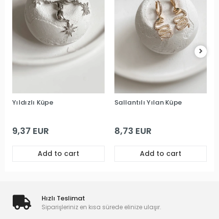
Yıldızlı Küpe
Sallantılı Yılan Küpe
9,37 EUR
8,73 EUR
Add to cart
Add to cart
Hızlı Teslimat
Siparişleriniz en kısa sürede elinize ulaşır.