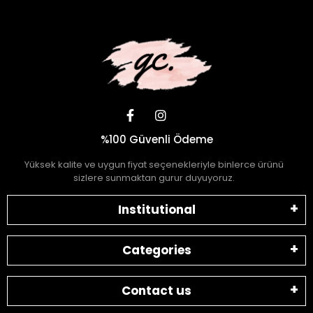
%100 Güvenli Ödeme
Yüksek kalite ve uygun fiyat seçenekleriyle binlerce ürünü
sizlere sunmaktan gurur duyuyoruz.
Institutional
Categories
Contact us