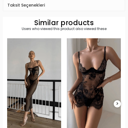
Taksit Seçenekleri
Similar products
Users who viewed this product also viewed these