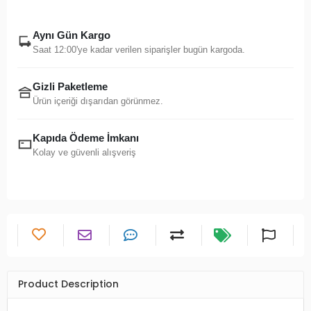
Aynı Gün Kargo
Saat 12:00'ye kadar verilen siparişler bugün kargoda.
Gizli Paketleme
Ürün içeriği dışarıdan görünmez.
Kapıda Ödeme İmkanı
Kolay ve güvenli alışveriş
Product Description