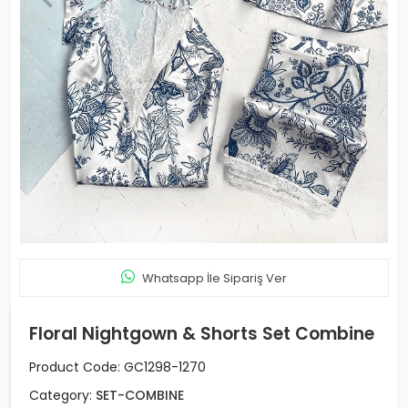
Whatsapp İle Sipariş Ver
Floral Nightgown & Shorts Set Combine
Product Code:
GC1298-1270
Category:
SET-COMBINE