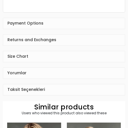
Payment Options
Returns and Exchanges
Size Chart
Yorumlar
Taksit Seçenekleri
Similar products
Users who viewed this product also viewed these