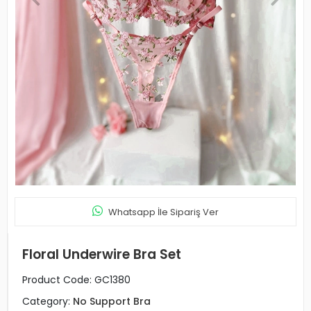
Whatsapp İle Sipariş Ver
Floral Underwire Bra Set
Product Code:
GC1380
Category:
No Support Bra