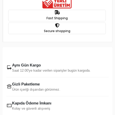
Fast Shipping
Secure shopping
Aynı Gün Kargo
Saat 12:00'ye kadar verilen siparişler bugün kargoda.
Gizli Paketleme
Ürün içeriği dışarıdan görünmez.
Kapıda Ödeme İmkanı
Kolay ve güvenli alışveriş