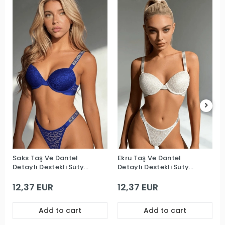
Saks Taş Ve Dantel
Ekru Taş Ve Dantel
Detaylı Destekli Sütyen
Detaylı Destekli Sütyen
Takım
Takım
12,37 EUR
12,37 EUR
Add to cart
Add to cart