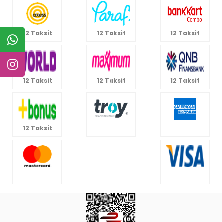
12 Taksit
12 Taksit
12 Taksit
12 Taksit
12 Taksit
12 Taksit
12 Taksit