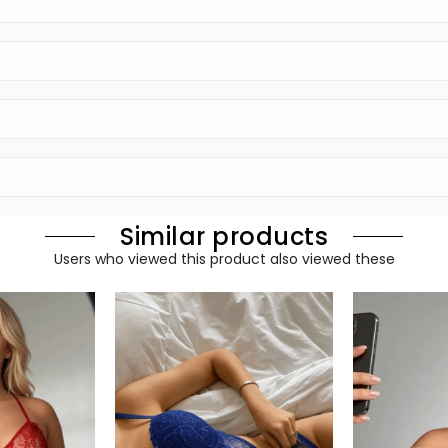
Similar products
Users who viewed this product also viewed these