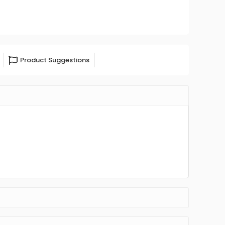
Product Suggestions