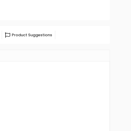
Product Suggestions