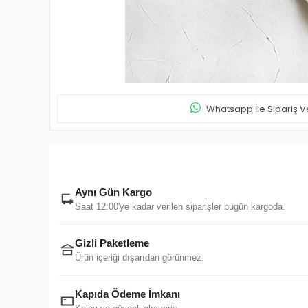
Whatsapp İle Sipariş V
Aynı Gün Kargo
Saat 12:00'ye kadar verilen siparişler bugün kargoda.
Gizli Paketleme
Ürün içeriği dışarıdan görünmez.
Kapıda Ödeme İmkanı