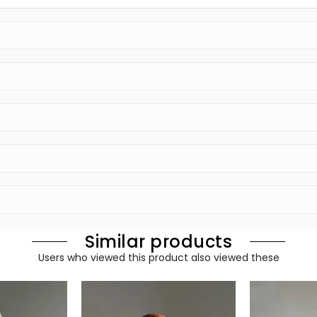
Similar products
Users who viewed this product also viewed these