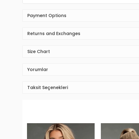
Payment Options
Returns and Exchanges
Size Chart
Yorumlar
Taksit Seçenekleri